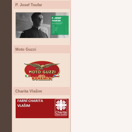
P. Josef Toufar
Moto Guzzi
Charita Vlašim