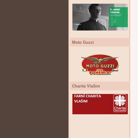
Moto Guzzi
Charita Vlašim