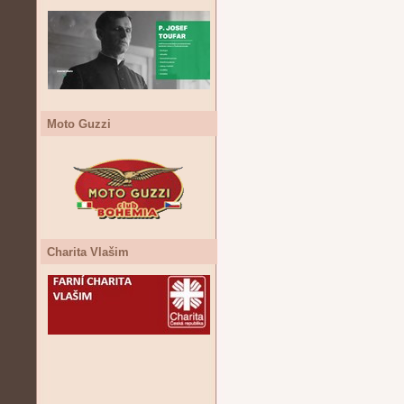
Moto Guzzi
Charita Vlašim